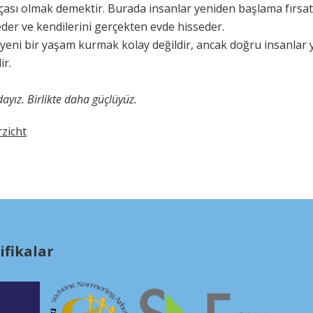
çası olmak demektir. Burada insanlar yeniden başlama fırsat
eder ve kendilerini gerçekten evde hisseder.
 yeni bir yaşam kurmak kolay değildir, ancak doğru insanlar 
ir.
dayız. Birlikte daha güçlüyüz.
zicht
ifikalar