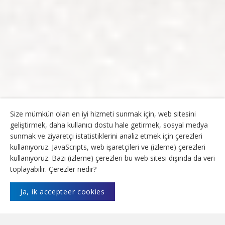
Size mümkün olan en iyi hizmeti sunmak için, web sitesini
geliştirmek, daha kullanıcı dostu hale getirmek, sosyal medya
sunmak ve ziyaretçi istatistiklerini analiz etmek için çerezleri
kullanıyoruz. JavaScripts, web işaretçileri ve (izleme) çerezleri
kullanıyoruz. Bazı (izleme) çerezleri bu web sitesi dışında da veri
toplayabilir. Çerezler nedir?
Ja, ik accepteer cookies