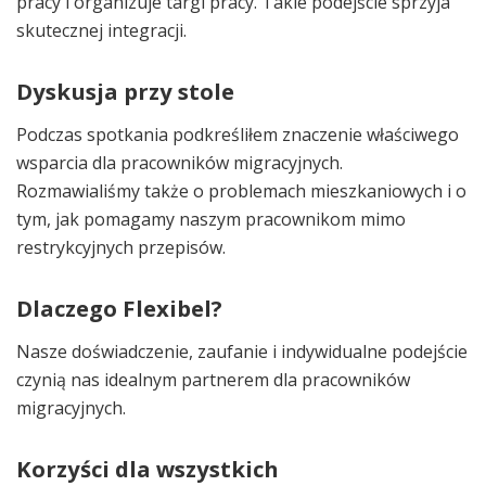
pracy i organizuje targi pracy. Takie podejście sprzyja
skutecznej integracji.
Dyskusja przy stole
Podczas spotkania podkreśliłem znaczenie właściwego
wsparcia dla pracowników migracyjnych.
Rozmawialiśmy także o problemach mieszkaniowych i o
tym, jak pomagamy naszym pracownikom mimo
restrykcyjnych przepisów.
Dlaczego Flexibel?
Nasze doświadczenie, zaufanie i indywidualne podejście
czynią nas idealnym partnerem dla pracowników
migracyjnych.
Korzyści dla wszystkich