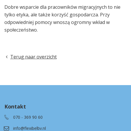
Dobre wsparcie dla pracowników migracyjnych to nie
tylko etyka, ale także korzyść gospodarcza. Przy
odpowiedniej pomocy wnoszą ogromny wkład w
społeczeństwo.
Terug naar overzicht
Kontakt
070 - 369 90 60
info@flexibelbv.nl