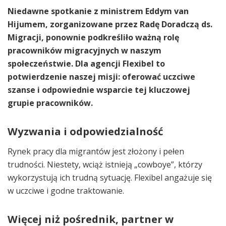
Niedawne spotkanie z ministrem Eddym van
Hijumem, zorganizowane przez Radę Doradczą ds.
Migracji, ponownie podkreśliło ważną rolę
pracowników migracyjnych w naszym
społeczeństwie. Dla agencji Flexibel to
potwierdzenie naszej misji: oferować uczciwe
szanse i odpowiednie wsparcie tej kluczowej
grupie pracowników.
Wyzwania i odpowiedzialność
Rynek pracy dla migrantów jest złożony i pełen
trudności. Niestety, wciąż istnieją „cowboye”, którzy
wykorzystują ich trudną sytuację. Flexibel angażuje się
w uczciwe i godne traktowanie.
Więcej niż pośrednik, partner w