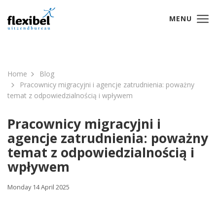
MENU
Home
Blog
Pracownicy migracyjni i agencje zatrudnienia: poważny
temat z odpowiedzialnością i wpływem
Pracownicy migracyjni i
agencje zatrudnienia: poważny
temat z odpowiedzialnością i
wpływem
Monday 14 April 2025