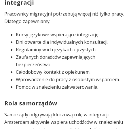
integracji
Pracownicy migracyjni potrzebują więcej niż tylko pracy.
Dlatego zapewniamy:
Kursy językowe wspierające integrację.
Dni otwarte dla indywidualnych konsultacji.
Regulaminy w ich językach ojczystych.
Zaufanych doradców zapewniających
bezpieczeństwo.
Całodobowy kontakt z opiekunem.
Wprowadzenie do pracy z osobistym wsparciem.
Pomoc w znalezieniu zakwaterowania.
Rola samorządów
Samorządy odgrywają kluczową rolę w integracji.
Amsterdam aktywnie wspiera uchodźców w znalezieniu